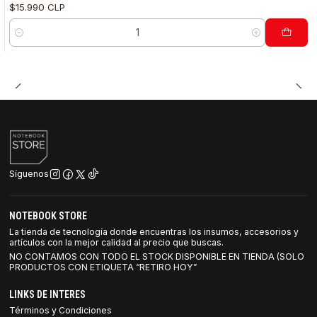
$15.990 CLP
Cantidad
Síguenos
NOTEBOOK STORE
La tienda de tecnología donde encuentras los insumos, accesorios y
artículos con la mejor calidad al precio que buscas.
NO CONTAMOS CON TODO EL STOCK DISPONIBLE EN TIENDA (SOLO
PRODUCTOS CON ETIQUETA “RETIRO HOY”
LINKS DE INTERES
Términos y Condiciones