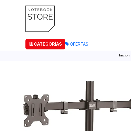
¡Retira
CATEGORÍAS
OFERTAS