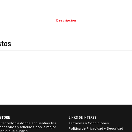
Descripción
de estos