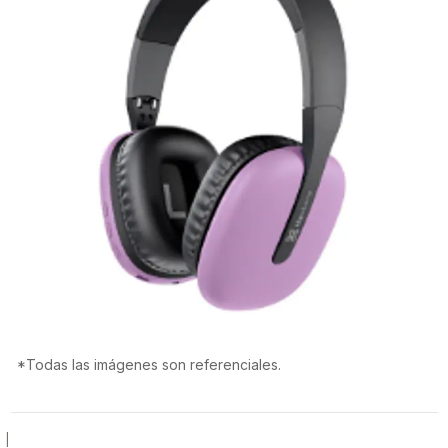
*Todas las imágenes son referenciales.
|