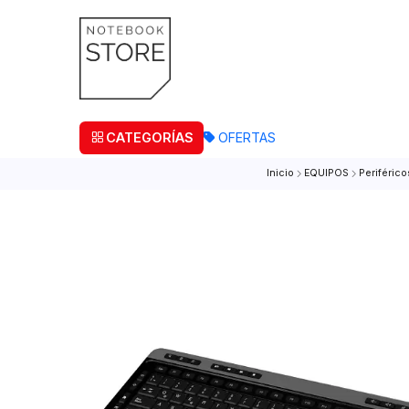
¡Retira
CATEGORÍAS
OFERTAS
Inicio
EQUIPOS
P