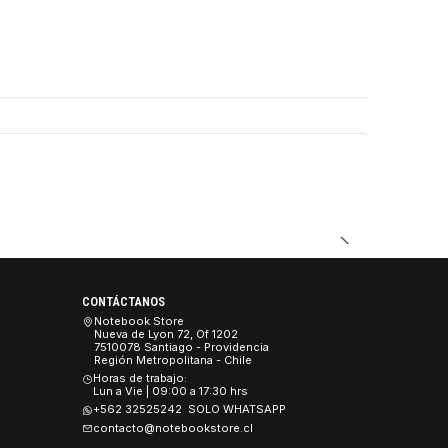
DUCTO
CONTÁCTANOS