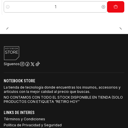
Cantidad
Síguenos
NOTEBOOK STORE
La tienda de tecnología donde encuentras los insumos, accesorios y
artículos con la mejor calidad al precio que buscas.
NO CONTAMOS CON TODO EL STOCK DISPONIBLE EN TIENDA (SOLO
PRODUCTOS CON ETIQUETA “RETIRO HOY”
LINKS DE INTERES
Términos y Condiciones
Política de Privacidad y Seguridad