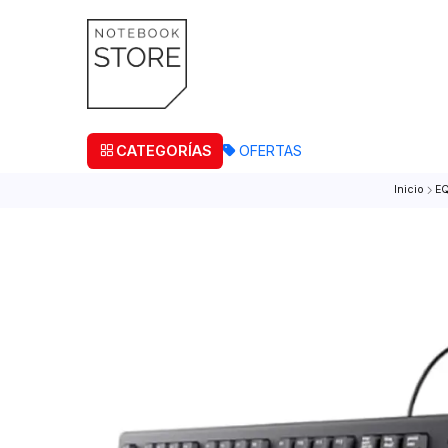
¡Retira
CATEGORÍAS
OFERTAS
I