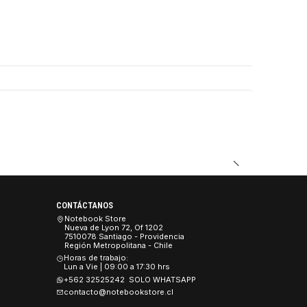
CONTÁCTANOS