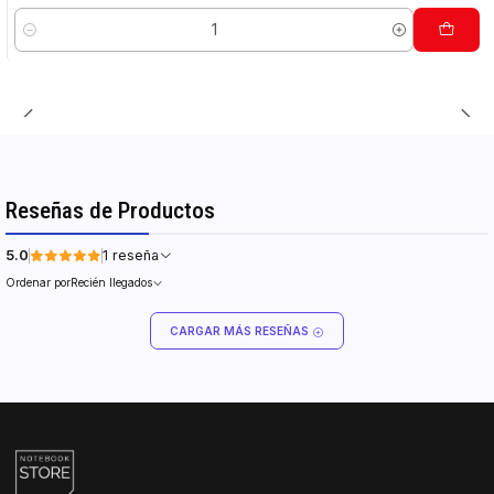
Cantidad
Reseñas de Productos
5.0
1 reseña
Ordenar por
Recién llegados
CARGAR MÁS RESEÑAS