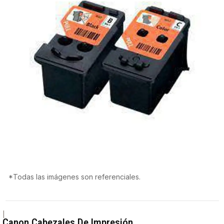
*Todas las imágenes son referenciales.
|
Canon Cabezales De Impresión