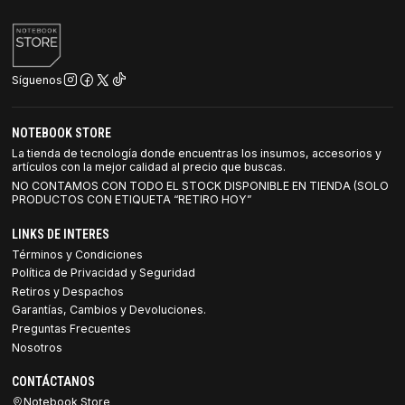
Síguenos
NOTEBOOK STORE
La tienda de tecnología donde encuentras los insumos, accesorios y
artículos con la mejor calidad al precio que buscas.
NO CONTAMOS CON TODO EL STOCK DISPONIBLE EN TIENDA (SOLO
PRODUCTOS CON ETIQUETA “RETIRO HOY”
LINKS DE INTERES
Términos y Condiciones
Política de Privacidad y Seguridad
Retiros y Despachos
Garantías, Cambios y Devoluciones.
Preguntas Frecuentes
Nosotros
CONTÁCTANOS
Notebook Store