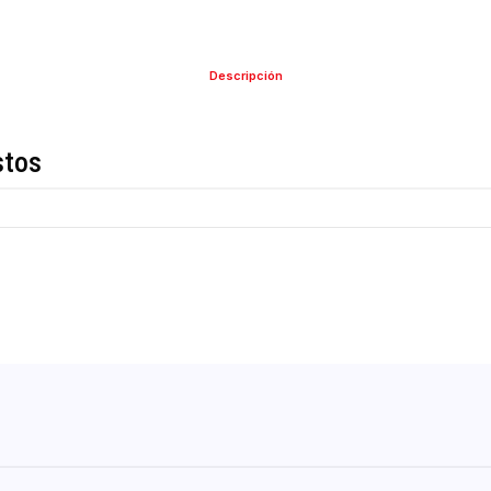
Descripción
de estos