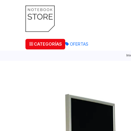
¡Retira
CATEGORÍAS
OFERTAS