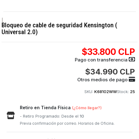
|
Bloqueo de cable de seguridad Kensington (
Universal 2.0)
$33.800 CLP
Pago con transferencia
$34.990 CLP
Otros medios de pago
SKU:
K68102WW
Stock:
25
Retiro en Tienda Física
(¿Cómo llegar?)
- Retiro Programado: Desde el
10
Previa confirmación por correo. Horarios de Oficina.