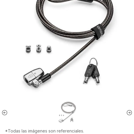
*Todas las imágenes son referenciales.