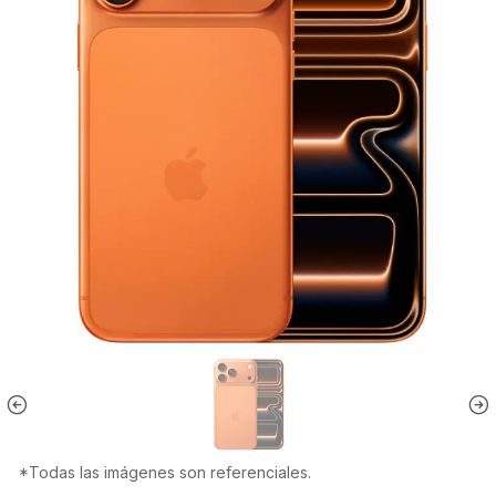
*Todas las imágenes son referenciales.