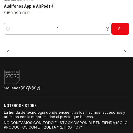
Audifonos Apple AirPods 4
$159.990 CLP
Cantidad
Síguenos
NOTEBOOK STORE
La tienda de tecnología donde encuentras los insumos, accesorios y
artículos con la mejor calidad al precio que buscas.
NO CONTAMOS CON TODO EL STOCK DISPONIBLE EN TIENDA (SOLO
PRODUCTOS CON ETIQUETA “RETIRO HOY”