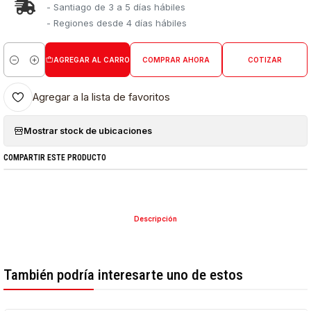
- Santiago de 3 a 5 días hábiles
- Regiones desde 4 días hábiles
AGREGAR AL CARRO
COMPRAR AHORA
COTIZAR
Cantidad
Agregar a la lista de favoritos
Mostrar stock de ubicaciones
COMPARTIR ESTE PRODUCTO
Descripción
También podría interesarte uno de estos