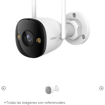
*Todas las imágenes son referenciales.