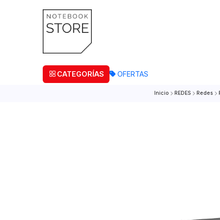
¡Retira
CATEGORÍAS
OFERTAS
Inicio
REDES