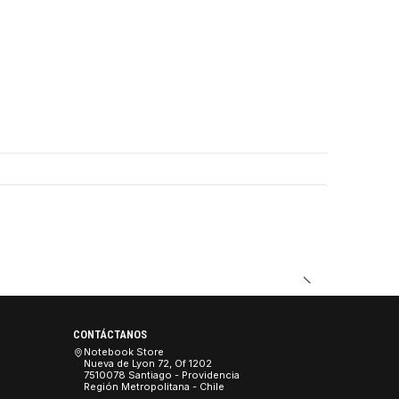
DUCTO