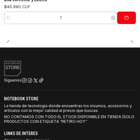
$40.990 CLP
Cantidad
Síguenos
NOTEBOOK STORE
La tienda de tecnología donde encuentras los insumos, accesorios y
artículos con la mejor calidad al precio que buscas.
NO CONTAMOS CON TODO EL STOCK DISPONIBLE EN TIENDA (SOLO
PRODUCTOS CON ETIQUETA “RETIRO HOY”
LINKS DE INTERES