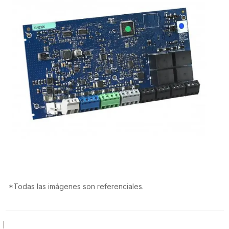
*Todas las imágenes son referenciales.
|