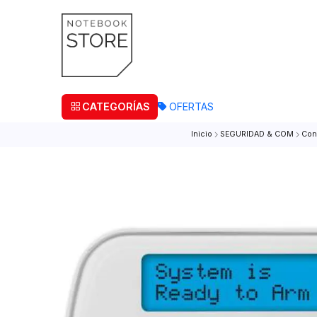
¡Retira
CATEGORÍAS
OFERTAS
Inicio
SEGURIDAD & C