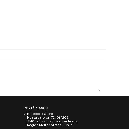
DUCTO