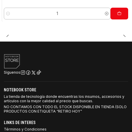
Cantidad
Síguenos
NOTEBOOK STORE
La tienda de tecnología donde encuentras los insumos, accesorios y
artículos con la mejor calidad al precio que buscas.
NO CONTAMOS CON TODO EL STOCK DISPONIBLE EN TIENDA (SOLO
PRODUCTOS CON ETIQUETA “RETIRO HOY”
LINKS DE INTERES
Términos y Condiciones