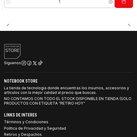
Cantidad
Síguenos
NOTEBOOK STORE
La tienda de tecnología donde encuentras los insumos, accesorios y
artículos con la mejor calidad al precio que buscas.
NO CONTAMOS CON TODO EL STOCK DISPONIBLE EN TIENDA (SOLO
PRODUCTOS CON ETIQUETA “RETIRO HOY”
LINKS DE INTERES
Términos y Condiciones
Política de Privacidad y Seguridad
Retiros y Despachos