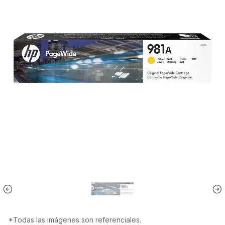
*Todas las imágenes son referenciales.