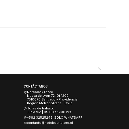
CONTÁCTANOS