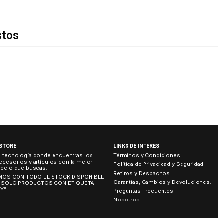
Descripción
de estos
TEBOOK STORE
LINKS DE INTERES