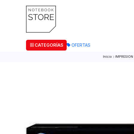
¡Retira
CATEGORÍAS
OFERTAS
Inicio
IM