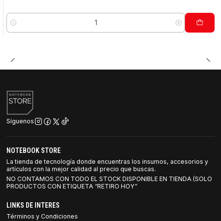
Cantidad
Síguenos
NOTEBOOK STORE
La tienda de tecnología donde encuentras los insumos, accesorios y
artículos con la mejor calidad al precio que buscas.
NO CONTAMOS CON TODO EL STOCK DISPONIBLE EN TIENDA (SOLO
PRODUCTOS CON ETIQUETA “RETIRO HOY”
LINKS DE INTERES
Términos y Condiciones