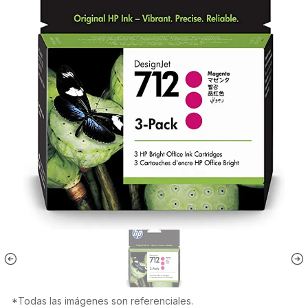
*Todas las imágenes son referenciales.