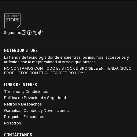
Síguenos
NOTEBOOK STORE
La tienda de tecnología donde encuentras los insumos, accesorios y
artículos con la mejor calidad al precio que buscas.
NO CONTAMOS CON TODO EL STOCK DISPONIBLE EN TIENDA (SOLO
PRODUCTOS CON ETIQUETA “RETIRO HOY”
LINKS DE INTERES
Términos y Condiciones
Política de Privacidad y Seguridad
Retiros y Despachos
Garantías, Cambios y Devoluciones.
Preguntas Frecuentes
Nosotros
CONTÁCTANOS