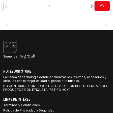
Cantidad
Síguenos
NOTEBOOK STORE
La tienda de tecnología donde encuentras los insumos, accesorios y
artículos con la mejor calidad al precio que buscas.
NO CONTAMOS CON TODO EL STOCK DISPONIBLE EN TIENDA (SOLO
PRODUCTOS CON ETIQUETA “RETIRO HOY”
LINKS DE INTERES
Términos y Condiciones
Política de Privacidad y Seguridad