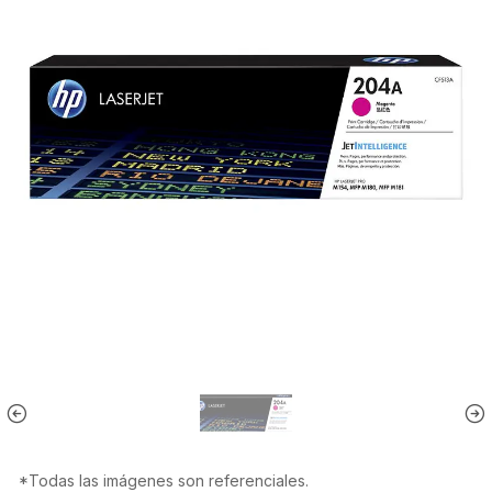
*Todas las imágenes son referenciales.