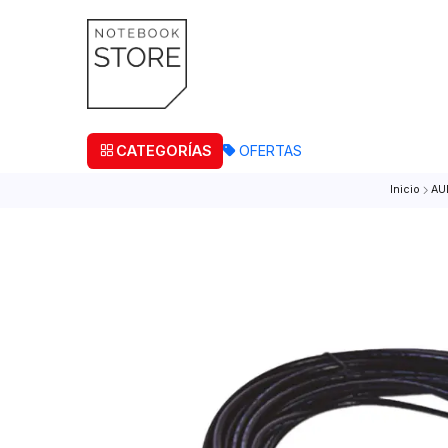
¡Retira
CATEGORÍAS
OFERTAS
In