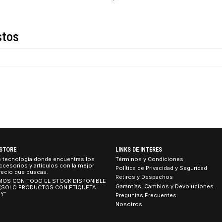
COMPARTIR ESTE PRO
Descripción
de estos
TEBOOK STORE
LINKS DE INTERES