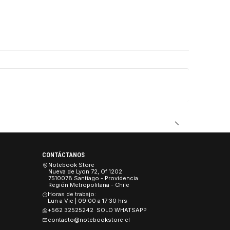
DUCTO
CONTÁCTANOS