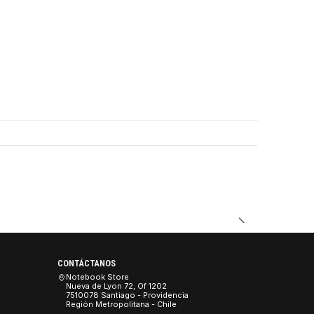
DUCTO