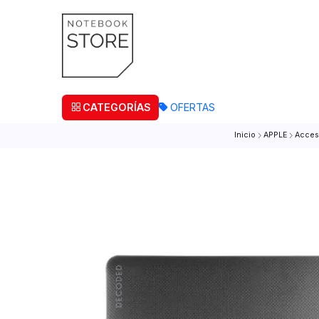
¡Retira
CATEGORÍAS
OFERTAS
Inicio
APPLE