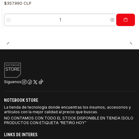
$357.990 CLP
Cantidad
Síguenos
NOTEBOOK STORE
La tienda de tecnología donde encuentras los insumos, accesorios y
artículos con la mejor calidad al precio que buscas.
NO CONTAMOS CON TODO EL STOCK DISPONIBLE EN TIENDA (SOLO
PRODUCTOS CON ETIQUETA “RETIRO HOY”
LINKS DE INTERES