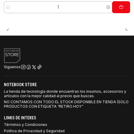
Cantidad
Síguenos
NOTEBOOK STORE
La tienda de tecnología donde encuentras los insumos, accesorios y
artículos con la mejor calidad al precio que buscas.
NO CONTAMOS CON TODO EL STOCK DISPONIBLE EN TIENDA (SOLO
PRODUCTOS CON ETIQUETA “RETIRO HOY”
LINKS DE INTERES
Términos y Condiciones
Política de Privacidad y Seguridad