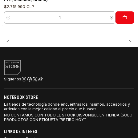
$2.715.990 CLP
Cantidad
Síguenos
NOTEBOOK STORE
La tienda de tecnología donde encuentras los insumos, accesorios y
artículos con la mejor calidad al precio que buscas.
NO CONTAMOS CON TODO EL STOCK DISPONIBLE EN TIENDA (SOLO
PRODUCTOS CON ETIQUETA “RETIRO HOY”
LINKS DE INTERES