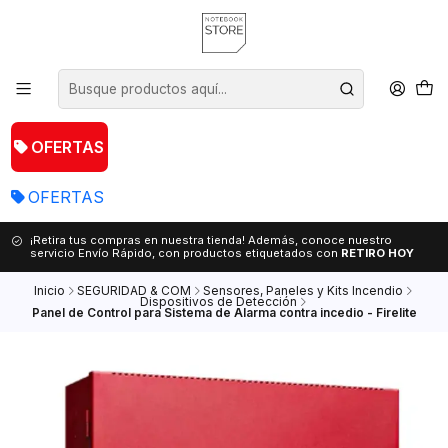
OFERTAS
OFERTAS
¡Retira tus compras en nuestra tienda! Además, conoce nuestro
servicio Envío Rápido, con productos etiquetados con
RETIRO HOY
Inicio
SEGURIDAD & COM
Sensores, Paneles y Kits Incendio
Dispositivos de Detección
Panel de Control para Sistema de Alarma contra incedio - Firelite