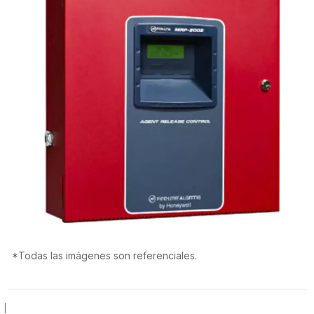
*Todas las imágenes son referenciales.
|