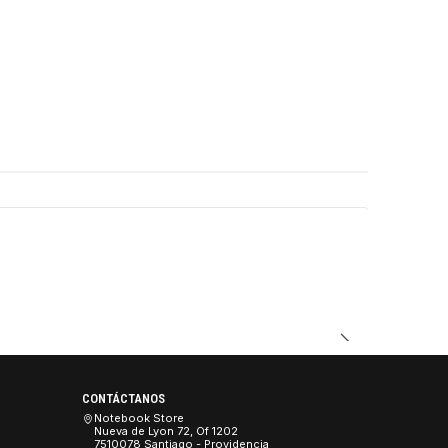
DUCTO