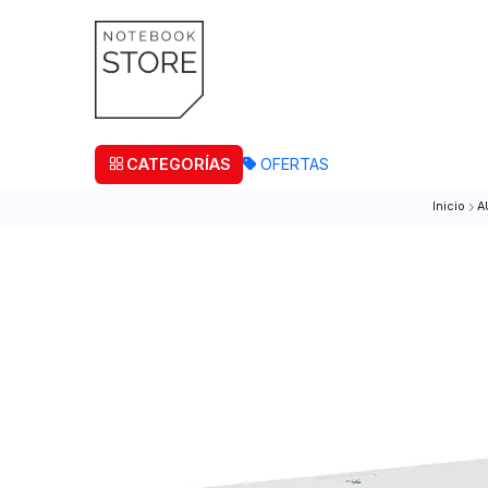
¡Retira
CATEGORÍAS
OFERTAS
I