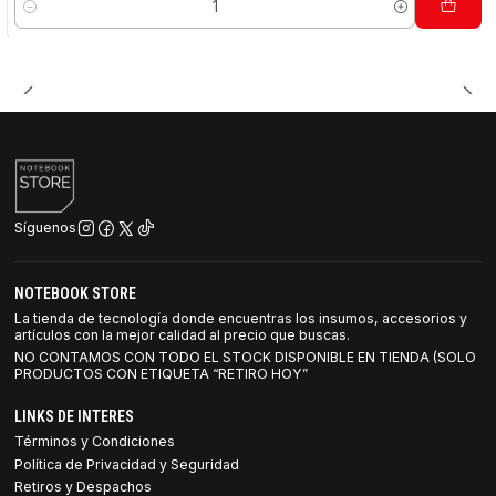
Cantidad
Síguenos
NOTEBOOK STORE
La tienda de tecnología donde encuentras los insumos, accesorios y
artículos con la mejor calidad al precio que buscas.
NO CONTAMOS CON TODO EL STOCK DISPONIBLE EN TIENDA (SOLO
PRODUCTOS CON ETIQUETA “RETIRO HOY”
LINKS DE INTERES
Términos y Condiciones
Política de Privacidad y Seguridad
Retiros y Despachos