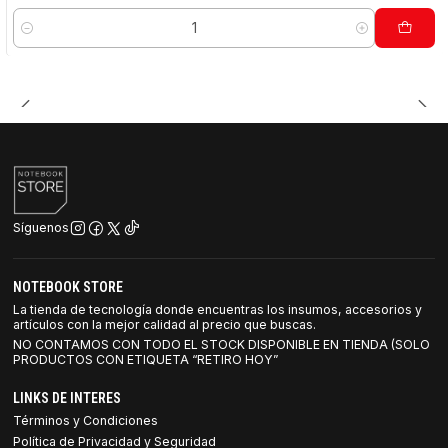
Cantidad
Síguenos
NOTEBOOK STORE
La tienda de tecnología donde encuentras los insumos, accesorios y
artículos con la mejor calidad al precio que buscas.
NO CONTAMOS CON TODO EL STOCK DISPONIBLE EN TIENDA (SOLO
PRODUCTOS CON ETIQUETA “RETIRO HOY”
LINKS DE INTERES
Términos y Condiciones
Política de Privacidad y Seguridad