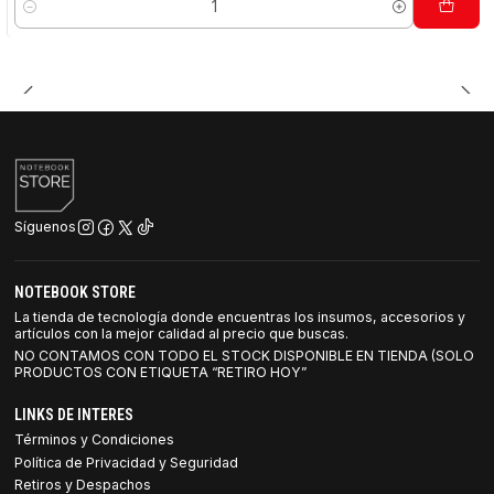
Cantidad
Síguenos
NOTEBOOK STORE
La tienda de tecnología donde encuentras los insumos, accesorios y
artículos con la mejor calidad al precio que buscas.
NO CONTAMOS CON TODO EL STOCK DISPONIBLE EN TIENDA (SOLO
PRODUCTOS CON ETIQUETA “RETIRO HOY”
LINKS DE INTERES
Términos y Condiciones
Política de Privacidad y Seguridad
Retiros y Despachos