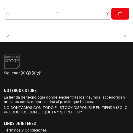
Cantidad
Síguenos
NOTEBOOK STORE
La tienda de tecnología donde encuentras los insumos, accesorios y
artículos con la mejor calidad al precio que buscas.
NO CONTAMOS CON TODO EL STOCK DISPONIBLE EN TIENDA (SOLO
PRODUCTOS CON ETIQUETA “RETIRO HOY”
LINKS DE INTERES
Términos y Condiciones