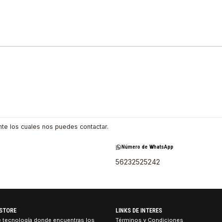
 mediante los cuales nos puedes contactar.
Número de WhatsApp
56232525242