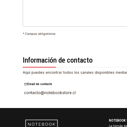
Mensaje
*
* Campos obligatorios
Información de contacto
Aquí puedes encontrar todos los canales disponibles
Email de contacto
contacto@notebookstore.cl