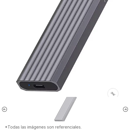
*Todas las imágenes son referenciales.