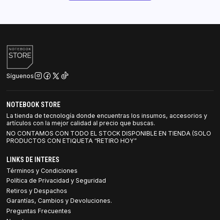
Síguenos
NOTEBOOK STORE
La tienda de tecnología donde encuentras los insumos, accesorios y
artículos con la mejor calidad al precio que buscas.
NO CONTAMOS CON TODO EL STOCK DISPONIBLE EN TIENDA (SOLO
PRODUCTOS CON ETIQUETA “RETIRO HOY”
LINKS DE INTERES
Términos y Condiciones
Política de Privacidad y Seguridad
Retiros y Despachos
Garantías, Cambios y Devoluciones.
Preguntas Frecuentes