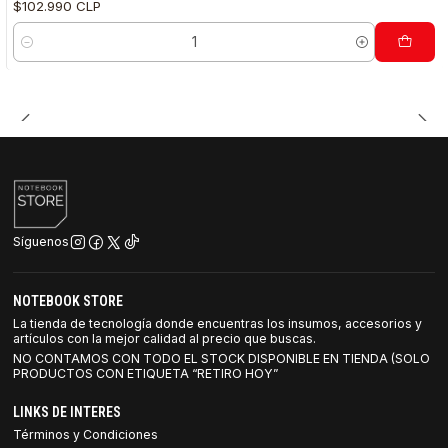
$102.990 CLP
Cantidad
Síguenos
NOTEBOOK STORE
La tienda de tecnología donde encuentras los insumos, accesorios y
artículos con la mejor calidad al precio que buscas.
NO CONTAMOS CON TODO EL STOCK DISPONIBLE EN TIENDA (SOLO
PRODUCTOS CON ETIQUETA “RETIRO HOY”
LINKS DE INTERES
Términos y Condiciones