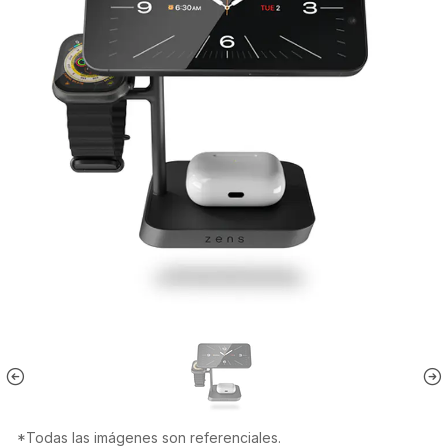
*Todas las imágenes son referenciales.