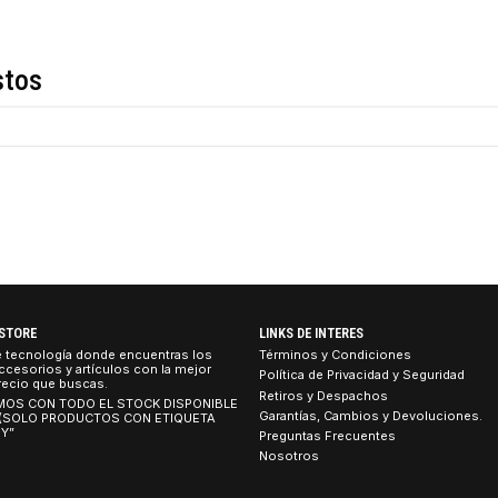
Descripción
de estos
TEBOOK STORE
LINKS DE INTERES