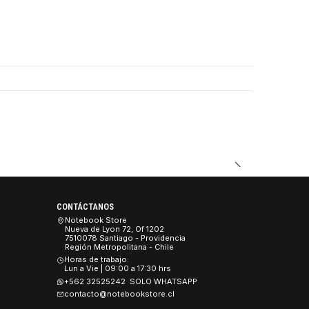
CONTÁCTANOS