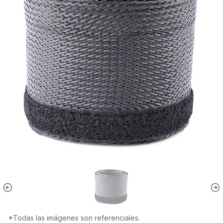
*Todas las imágenes son referenciales.