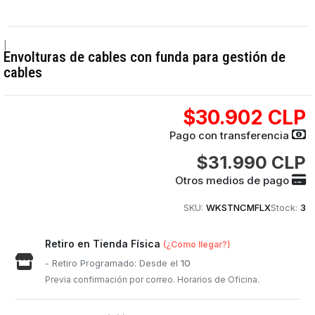
|
Envolturas de cables con funda para gestión de
cables
$30.902 CLP
Pago con transferencia
$31.990 CLP
Otros medios de pago
SKU:
WKSTNCMFLX
Stock:
3
Retiro en Tienda Física
(¿Cómo llegar?)
- Retiro Programado: Desde el
10
Previa confirmación por correo. Horarios de Oficina.