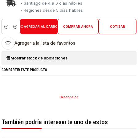
- Santiago de 4 a 6 días hábiles
- Regiones desde 5 días hábiles
AGREGAR AL CARRO
COMPRAR AHORA
COTIZAR
Cantidad
Agregar a la lista de favoritos
Mostrar stock de ubicaciones
COMPARTIR ESTE PRODUCTO
Descripción
También podría interesarte uno de estos