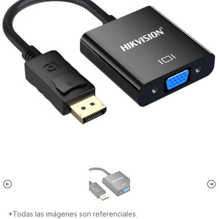
*Todas las imágenes son referenciales.