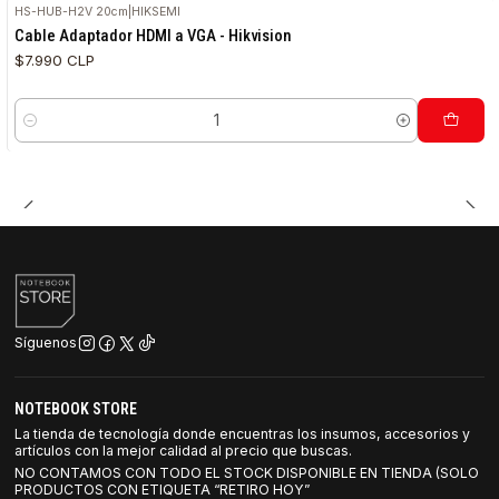
HS-HUB-H2V 20cm
|
HIKSEMI
Cable Adaptador HDMI a VGA - Hikvision
$7.990 CLP
Cantidad
Síguenos
NOTEBOOK STORE
La tienda de tecnología donde encuentras los insumos, accesorios y
artículos con la mejor calidad al precio que buscas.
NO CONTAMOS CON TODO EL STOCK DISPONIBLE EN TIENDA (SOLO
PRODUCTOS CON ETIQUETA “RETIRO HOY”