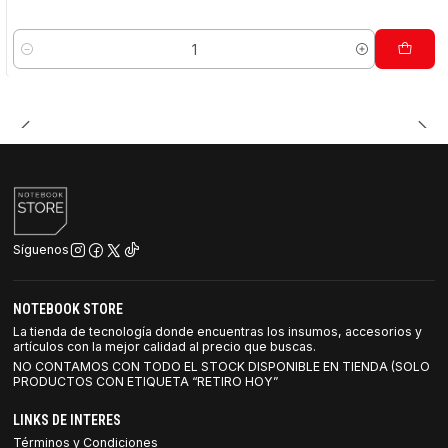
Cantidad
Síguenos
NOTEBOOK STORE
La tienda de tecnología donde encuentras los insumos, accesorios y
artículos con la mejor calidad al precio que buscas.
NO CONTAMOS CON TODO EL STOCK DISPONIBLE EN TIENDA (SOLO
PRODUCTOS CON ETIQUETA “RETIRO HOY”
LINKS DE INTERES
Términos y Condiciones