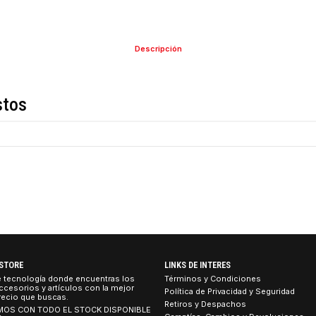
Descripción
de estos