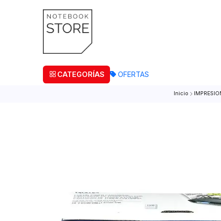
¡Retira
CATEGORÍAS
OFERTAS
Inicio
I