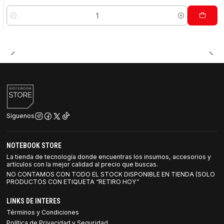
Cantidad
Síguenos
NOTEBOOK STORE
La tienda de tecnología donde encuentras los insumos, accesorios y
artículos con la mejor calidad al precio que buscas.
NO CONTAMOS CON TODO EL STOCK DISPONIBLE EN TIENDA (SOLO
PRODUCTOS CON ETIQUETA “RETIRO HOY”
LINKS DE INTERES
Términos y Condiciones
Política de Privacidad y Seguridad