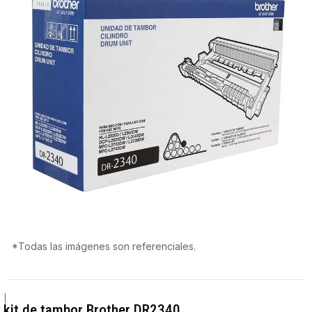
*Todas las imágenes son referenciales.
|
kit de tambor Brother DR2340