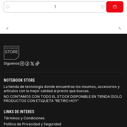
Cantidad
Síguenos
NOTEBOOK STORE
La tienda de tecnología donde encuentras los insumos, accesorios y
artículos con la mejor calidad al precio que buscas.
NO CONTAMOS CON TODO EL STOCK DISPONIBLE EN TIENDA (SOLO
PRODUCTOS CON ETIQUETA “RETIRO HOY”
LINKS DE INTERES
Términos y Condiciones
Política de Privacidad y Seguridad