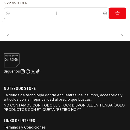
$22.990 CLP
Cantidad
Síguenos
NOTEBOOK STORE
La tienda de tecnología donde encuentras los insumos, accesorios y
artículos con la mejor calidad al precio que buscas.
NO CONTAMOS CON TODO EL STOCK DISPONIBLE EN TIENDA (SOLO
PRODUCTOS CON ETIQUETA “RETIRO HOY”
LINKS DE INTERES
Términos y Condiciones