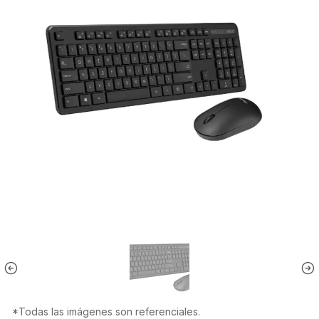
*Todas las imágenes son referenciales.