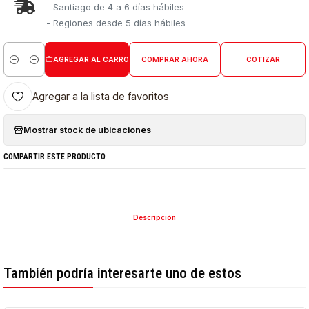
- Santiago de 4 a 6 días hábiles
- Regiones desde 5 días hábiles
AGREGAR AL CARRO
COMPRAR AHORA
COTIZAR
Cantidad
Agregar a la lista de favoritos
Mostrar stock de ubicaciones
COMPARTIR ESTE PRODUCTO
Descripción
También podría interesarte uno de estos