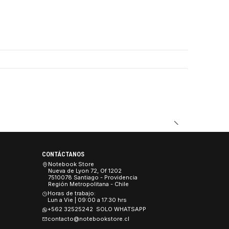
DUCTO
CONTÁCTANOS