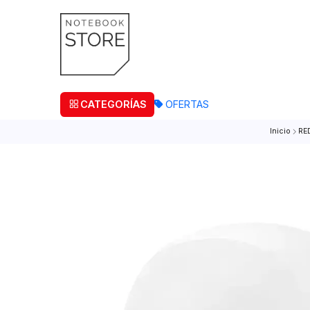
¡Retira
CATEGORÍAS
OFERTAS
In