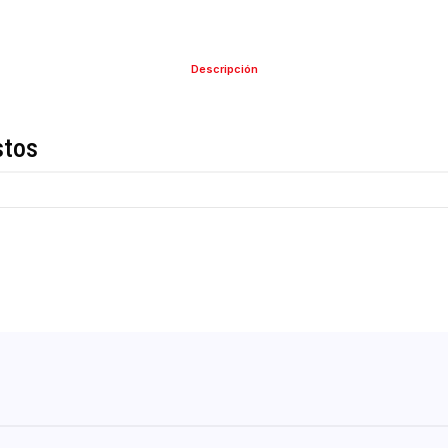
Descripción
de estos