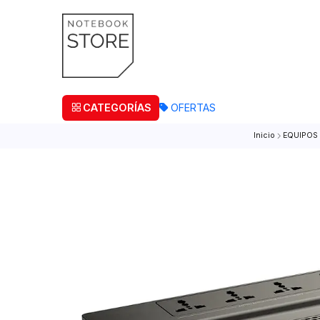
¡Retira
CATEGORÍAS
OFERTAS
Inicio
E