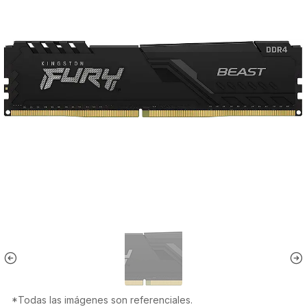
*Todas las imágenes son referenciales.