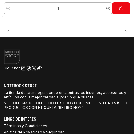
Cantidad
Síguenos
NOTEBOOK STORE
La tienda de tecnología donde encuentras los insumos, accesorios y
artículos con la mejor calidad al precio que buscas.
NO CONTAMOS CON TODO EL STOCK DISPONIBLE EN TIENDA (SOLO
PRODUCTOS CON ETIQUETA “RETIRO HOY”
LINKS DE INTERES
Términos y Condiciones
Política de Privacidad y Seguridad